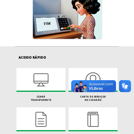
ACESSO RÁPIDO
CEARÁ
CARTA DE SERVIÇOS
TRANSPARENTE
DO CIDADÃO