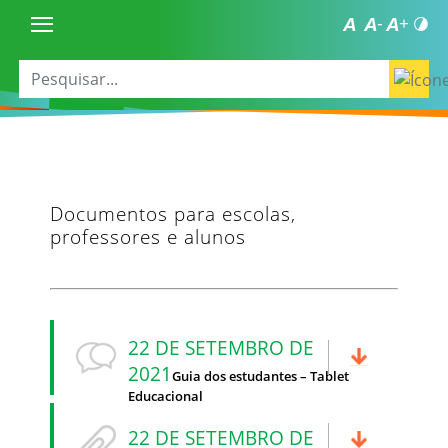
Documentos para escolas,
professores e alunos
22 DE SETEMBRO DE
2021
Guia dos estudantes – Tablet
Educacional
22 DE SETEMBRO DE