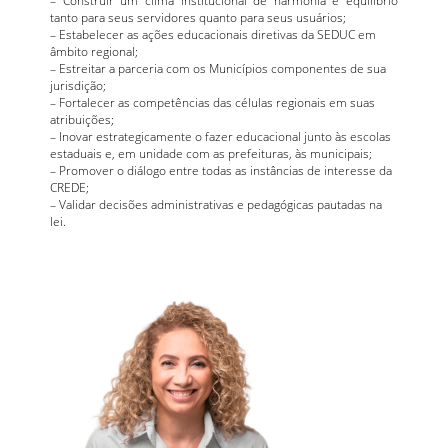
tanto para seus servidores quanto para seus usuários;
– Estabelecer as ações educacionais diretivas da SEDUC em
âmbito regional;
– Estreitar a parceria com os Municípios componentes de sua
jurisdição;
– Fortalecer as competências das células regionais em suas
atribuições;
– Inovar estrategicamente o fazer educacional junto às escolas
estaduais e, em unidade com as prefeituras, às municipais;
– Promover o diálogo entre todas as instâncias de interesse da
CREDE;
– Validar decisões administrativas e pedagógicas pautadas na
lei.