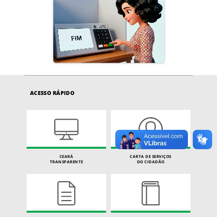
ACESSO RÁPIDO
CEARÁ
CARTA DE SERVIÇOS
TRANSPARENTE
DO CIDADÃO