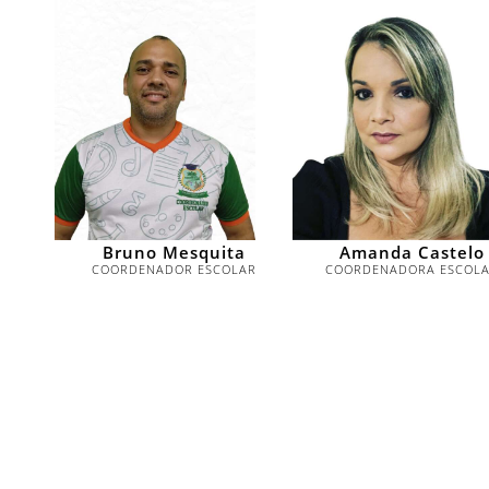
Bruno Mesquita
Amanda Castelo
COORDENADOR ESCOLAR
COORDENADORA ESCOL