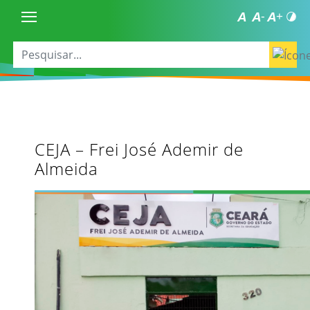
CEJA – Frei José Ademir de
Almeida