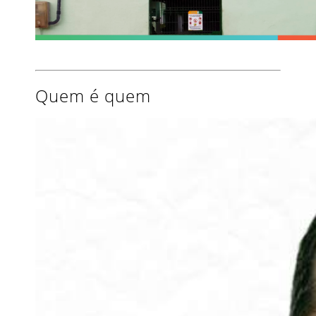
Quem é quem