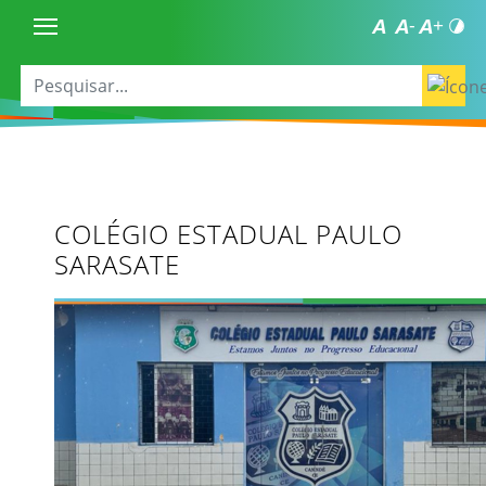
COLÉGIO ESTADUAL PAULO
SARASATE