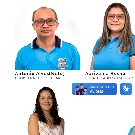
Antonio Alves(Neto)
Aurivania Rocha
COORDENADOR ESCOLAR
COORDENADORA ESCOLAR