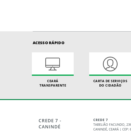
ACESSO RÁPIDO
CEARÁ
CARTA DE SERVIÇOS
TRANSPARENTE
DO CIDADÃO
CREDE 7 -
CREDE 7
TABELIÃO FACUNDO, 236
CANINDÉ
CANINDÉ, CEARÁ | CEP: 