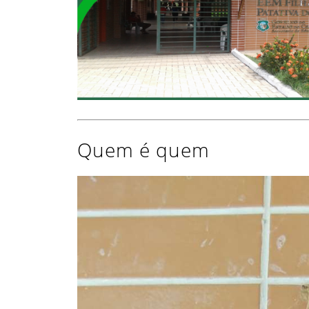
Quem é quem