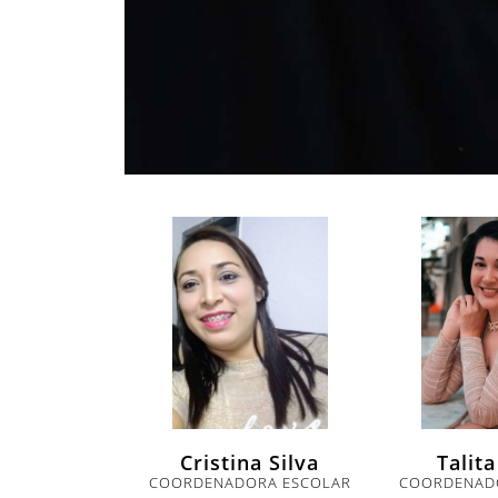
Talita
Cristina Silva
COORDENAD
COORDENADORA ESCOLAR