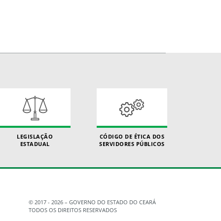
LEGISLAÇÃO
CÓDIGO DE ÉTICA DOS
ESTADUAL
SERVIDORES PÚBLICOS
© 2017 - 2026 – GOVERNO DO ESTADO DO CEARÁ
TODOS OS DIREITOS RESERVADOS