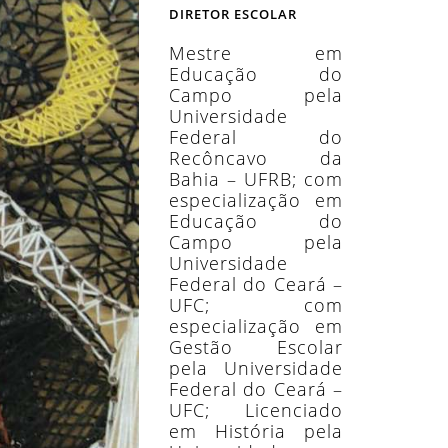
DIRETOR ESCOLAR
Mestre em
Educação do
Campo pela
Universidade
Federal do
Recôncavo da
Bahia – UFRB; com
especialização em
Educação do
Campo pela
Universidade
Federal do Ceará –
UFC; com
especialização em
Gestão Escolar
pela Universidade
Federal do Ceará –
UFC; Licenciado
em História pela