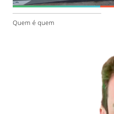
Quem é quem