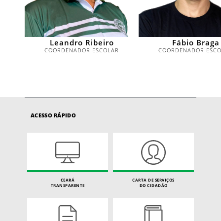
Leandro Ribeiro
Fábio Braga
COORDENADOR ESCOLAR
COORDENADOR ESC
ACESSO RÁPIDO
CEARÁ
CARTA DE SERVIÇOS
TRANSPARENTE
DO CIDADÃO