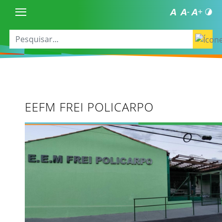
EEFM FREI POLICARPO