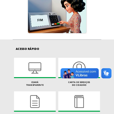
ACESSO RÁPIDO
CEARÁ
CARTA DE SERVIÇOS
TRANSPARENTE
DO CIDADÃO